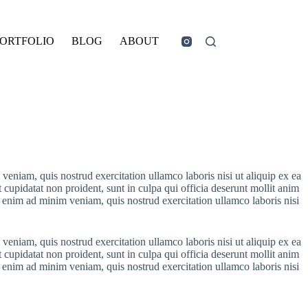
ORTFOLIO
BLOG
ABOUT
eniam, quis nostrud exercitation ullamco laboris nisi ut aliquip ex ea
 cupidatat non proident, sunt in culpa qui officia deserunt mollit anim
t enim ad minim veniam, quis nostrud exercitation ullamco laboris nisi
eniam, quis nostrud exercitation ullamco laboris nisi ut aliquip ex ea
 cupidatat non proident, sunt in culpa qui officia deserunt mollit anim
t enim ad minim veniam, quis nostrud exercitation ullamco laboris nisi