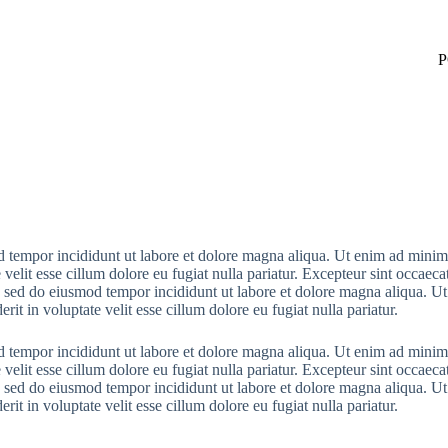
P
d tempor incididunt ut labore et dolore magna aliqua. Ut enim ad minim v
elit esse cillum dolore eu fugiat nulla pariatur. Excepteur sint occaecat
t, sed do eiusmod tempor incididunt ut labore et dolore magna aliqua. U
t in voluptate velit esse cillum dolore eu fugiat nulla pariatur.
d tempor incididunt ut labore et dolore magna aliqua. Ut enim ad minim v
elit esse cillum dolore eu fugiat nulla pariatur. Excepteur sint occaecat
t, sed do eiusmod tempor incididunt ut labore et dolore magna aliqua. U
t in voluptate velit esse cillum dolore eu fugiat nulla pariatur.