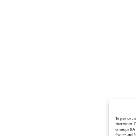
To provide the
information. C
or unique IDs 
features and f